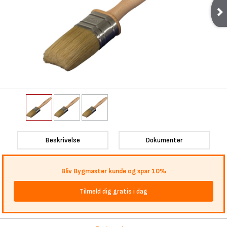
Beskrivelse
Dokumenter
Bliv Bygmaster kunde og spar 10%
Tilmeld dig gratis i dag