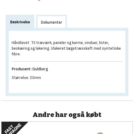
Beskrivelse
Dokumenter
Håndlavet. Til træværk, paneler og karme, vinduer, lister,
beskæring og lakering. Ulakeret bøgetræsskaft med syntetiske
fibre.
Producent:
Guldberg
Størrelse: 25mm
Andre har også købt