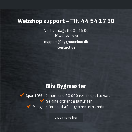
Webshop support - Tlf. 44 54 17 30
Alle hverdage 9:00 - 15:00
Tlf. 44 54 17 30
support@bygmaonline.dk
Kontakt os
Bliv Bygmaster
Spar 10% på mere end 80.000 ikke nedsatte varer
Se dine ordrer og fakturaer
Mulighed for op til 40 dages rentefri kredit
Læs mere her