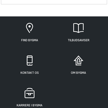
FIND BYGMA
TILBUDSAVISER
KONTAKT OS
OM BYGMA
KARRIERE I BYGMA