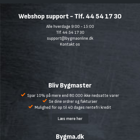
Webshop support - Tlf. 44 54 17 30
Alle hverdage 9:00 - 15:00
Tlf. 44 54 17 30
support@bygmaonline.dk
Kontakt os
Bliv Bygmaster
Spar 10% på mere end 80.000 ikke nedsatte varer
Se dine ordrer og fakturaer
Mulighed for op til 40 dages rentefri kredit
Læs mere her
Bygma.dk