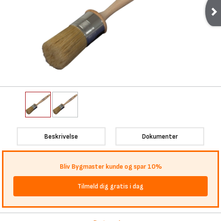
Beskrivelse
Dokumenter
Bliv Bygmaster kunde og spar 10%
Tilmeld dig gratis i dag