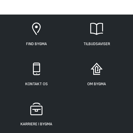
FIND BYGMA
TILBUDSAVISER
KONTAKT OS
OM BYGMA
KARRIERE I BYGMA