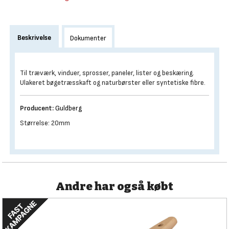
Beskrivelse
Dokumenter
Til træværk, vinduer, sprosser, paneler, lister og beskæring.
Ulakeret bøgetræsskaft og naturbørster eller syntetiske fibre.
Producent:
Guldberg
Størrelse: 20mm
Andre har også købt