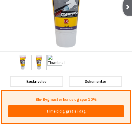
Beskrivelse
Dokumenter
Bliv Bygmaster kunde og spar 10%
Tilmeld dig gratis i dag