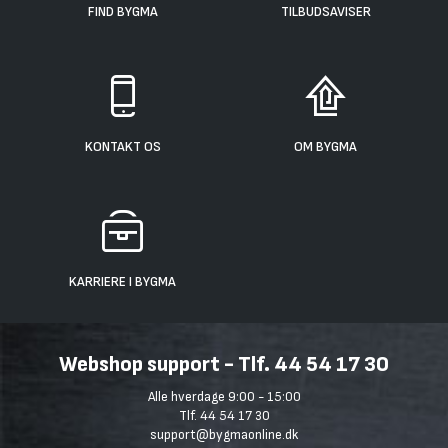
FIND BYGMA
TILBUDSAVISER
KONTAKT OS
OM BYGMA
KARRIERE I BYGMA
Webshop support - Tlf. 44 54 17 30
Alle hverdage 9:00 - 15:00
Tlf. 44 54 17 30
support@bygmaonline.dk