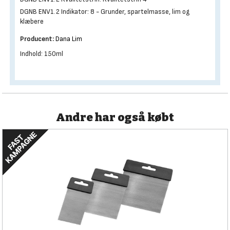
DGNB ENV1.2 Indikator: 8 - Grunder, spartelmasse, lim og
klæbere
Producent:
Dana Lim
Indhold: 150ml
Andre har også købt