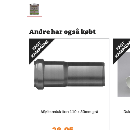
Andre har også købt
Afløbsreduktion 110 x 50mm grå
Duk