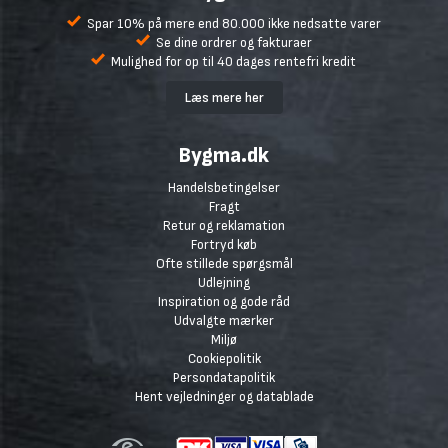
Spar 10% på mere end 80.000 ikke nedsatte varer
Se dine ordrer og fakturaer
Mulighed for op til 40 dages rentefri kredit
Læs mere her
Bygma.dk
Handelsbetingelser
Fragt
Retur og reklamation
Fortryd køb
Ofte stillede spørgsmål
Udlejning
Inspiration og gode råd
Udvalgte mærker
Miljø
Cookiepolitik
Persondatapolitik
Hent vejledninger og datablade