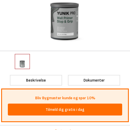
Beskrivelse
Dokumenter
Bliv Bygmaster kunde og spar 10%
Tilmeld dig gratis i dag