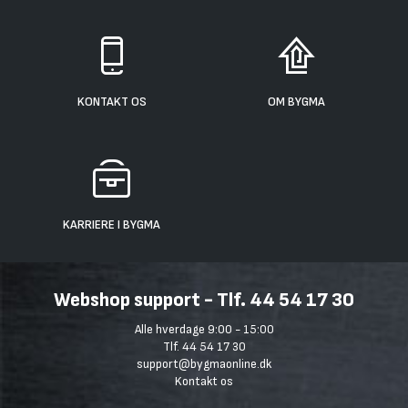
KONTAKT OS
OM BYGMA
KARRIERE I BYGMA
Webshop support - Tlf. 44 54 17 30
Alle hverdage 9:00 - 15:00
Tlf. 44 54 17 30
support@bygmaonline.dk
Kontakt os