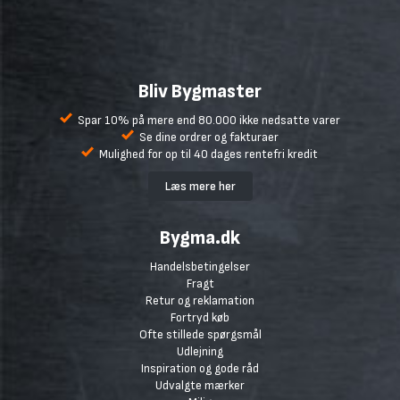
Bliv Bygmaster
Spar 10% på mere end 80.000 ikke nedsatte varer
Se dine ordrer og fakturaer
Mulighed for op til 40 dages rentefri kredit
Læs mere her
Bygma.dk
Handelsbetingelser
Fragt
Retur og reklamation
Fortryd køb
Ofte stillede spørgsmål
Udlejning
Inspiration og gode råd
Udvalgte mærker