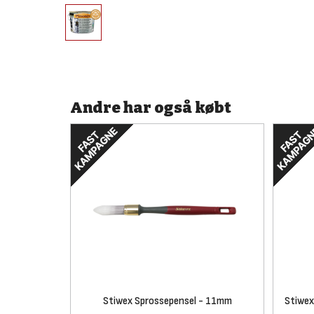
Andre har også købt
Stiwex Sprossepensel - 11mm
Stiwex