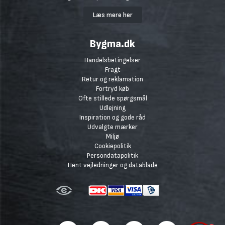
Læs mere her
Bygma.dk
Handelsbetingelser
Fragt
Retur og reklamation
Fortryd køb
Ofte stillede spørgsmål
Udlejning
Inspiration og gode råd
Udvalgte mærker
Miljø
Cookiepolitik
Persondatapolitik
Hent vejledninger og datablade