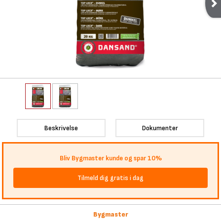
Beskrivelse
Dokumenter
Bliv Bygmaster kunde og spar 10%
Tilmeld dig gratis i dag
Bygmaster