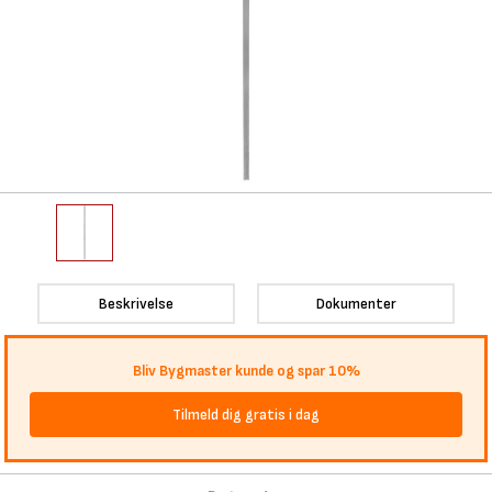
Beskrivelse
Dokumenter
Bliv Bygmaster kunde og spar 10%
Tilmeld dig gratis i dag