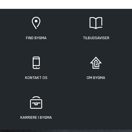
FIND BYGMA
TILBUDSAVISER
KONTAKT OS
OM BYGMA
KARRIERE I BYGMA