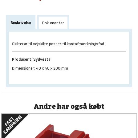
Beskrivelse
Dokumenter
Skilterør til vejskilte passer til kantafmærkningsfod.
Producent:
Sydvesta
Dimensioner: 40 x 40 x 200 mm
Andre har også købt