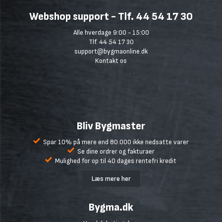
Webshop support - Tlf. 44 54 17 30
Alle hverdage 9:00 - 15:00
Tlf. 44 54 17 30
support@bygmaonline.dk
Kontakt os
Bliv Bygmaster
Spar 10% på mere end 80.000 ikke nedsatte varer
Se dine ordrer og fakturaer
Mulighed for op til 40 dages rentefri kredit
Læs mere her
Bygma.dk