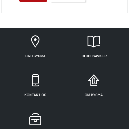
FIND BYGMA
TILBUDSAVISER
KONTAKT OS
OM BYGMA