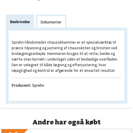
Beskrivelse
Dokumenter
Sprehn håndsmedet chausséhammer er et specialværktøj til
præcis tilpasning og justering af chaussésten og brosten ved
brolægningsarbejde. Hammeren bruges til at rette, banke og
sætte sten korrekt i underlaget uden at beskadige overfladen.
Den er velegnet til både lægning og efterjustering, hvor
nøjagtighed og kontrol er afgørende for et ensartet resultat.
Producent:
Sprehn
Andre har også købt