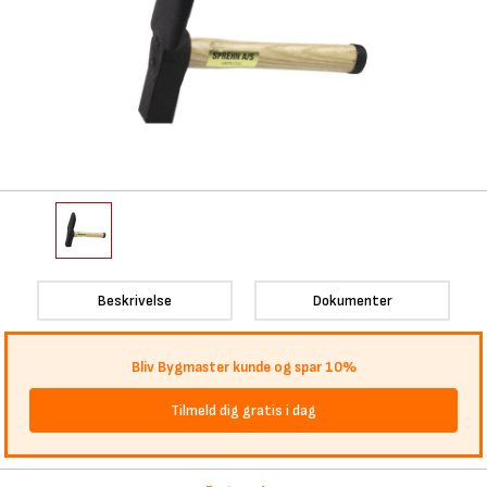
Beskrivelse
Dokumenter
Bliv Bygmaster kunde og spar 10%
Tilmeld dig gratis i dag