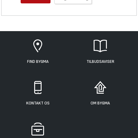
FIND BYGMA
TILBUDSAVISER
KONTAKT OS
OM BYGMA