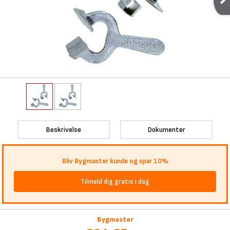
Beskrivelse
Dokumenter
Bliv Bygmaster kunde og spar 10%
Tilmeld dig gratis i dag
Bygmaster