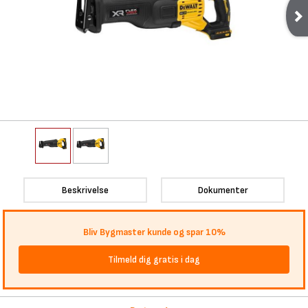
Beskrivelse
Dokumenter
Bliv Bygmaster kunde og spar 10%
Tilmeld dig gratis i dag