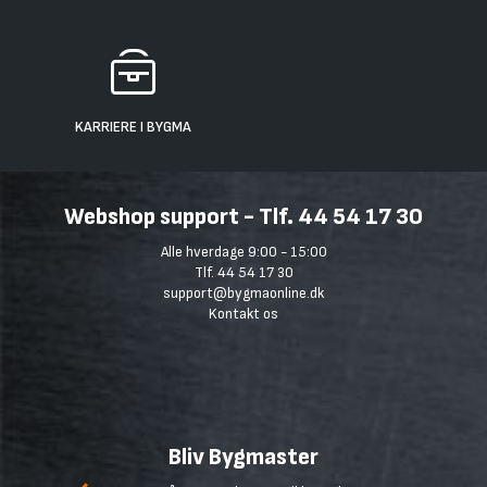
KARRIERE I BYGMA
Webshop support - Tlf. 44 54 17 30
Alle hverdage 9:00 - 15:00
Tlf. 44 54 17 30
support@bygmaonline.dk
Kontakt os
Bliv Bygmaster