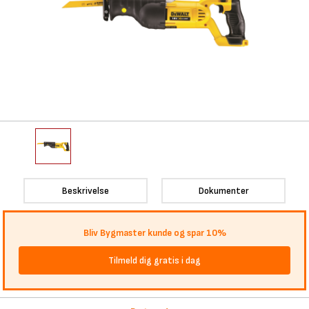
Beskrivelse
Dokumenter
Bliv Bygmaster kunde og spar 10%
Tilmeld dig gratis i dag