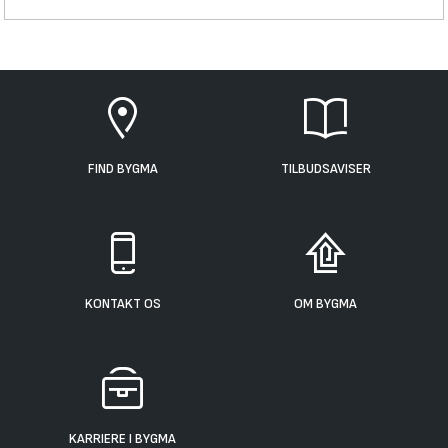
FIND BYGMA
TILBUDSAVISER
KONTAKT OS
OM BYGMA
KARRIERE I BYGMA