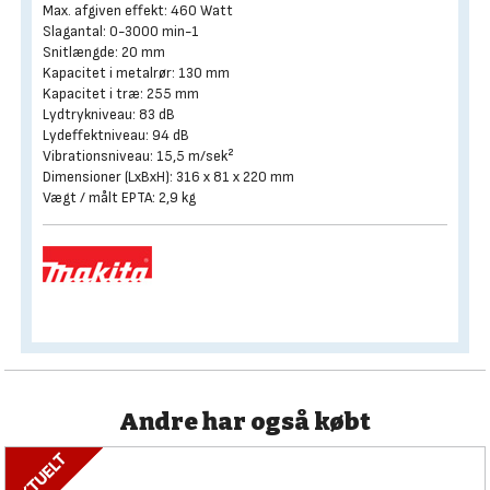
Max. afgiven effekt: 460 Watt
Slagantal: 0-3000 min-1
Snitlængde: 20 mm
Kapacitet i metalrør: 130 mm
Kapacitet i træ: 255 mm
Lydtrykniveau: 83 dB
Lydeffektniveau: 94 dB
Vibrationsniveau: 15,5 m/sek²
Dimensioner (LxBxH): 316 x 81 x 220 mm
Vægt / målt EPTA: 2,9 kg
Andre har også købt