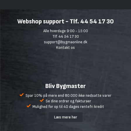
Webshop support - Tlf. 44 54 17 30
Alle hverdage 9:00 - 15:00
Tlf. 44 54 17 30
support@bygmaonline.dk
Kontakt os
Bliv Bygmaster
Spar 10% på mere end 80.000 ikke nedsatte varer
Se dine ordrer og fakturaer
Mulighed for op til 40 dages rentefri kredit
Læs mere her