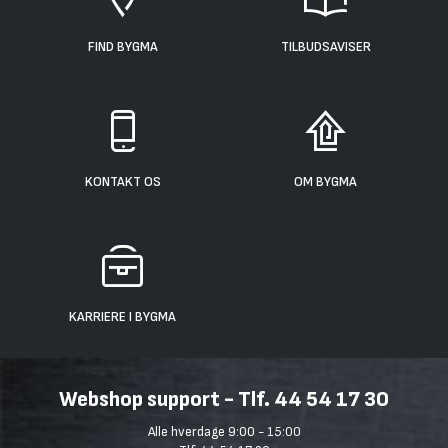
FIND BYGMA
TILBUDSAVISER
KONTAKT OS
OM BYGMA
KARRIERE I BYGMA
Webshop support - Tlf. 44 54 17 30
Alle hverdage 9:00 - 15:00