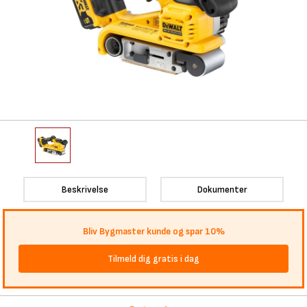
Beskrivelse
Dokumenter
Bliv Bygmaster kunde og spar 10%
Tilmeld dig gratis i dag