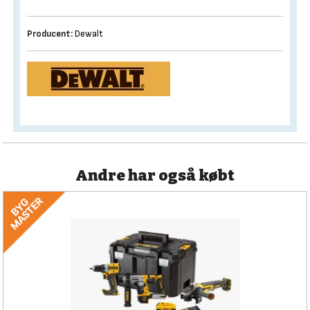
Producent:
Dewalt
Andre har også købt