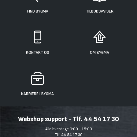
FIND BYGMA
TILBUDSAVISER
KONTAKT OS
OM BYGMA
KARRIERE I BYGMA
Webshop support - Tlf. 44 54 17 30
Alle hverdage 9:00 - 15:00
Tlf. 44 54 17 30