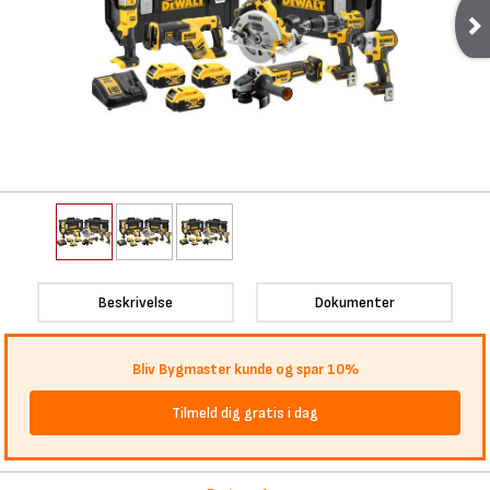
Beskrivelse
Dokumenter
Bliv Bygmaster kunde og spar 10%
Tilmeld dig gratis i dag