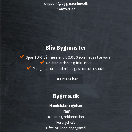
support@bygmaonline.dk
Kontakt os
Bliv Bygmaster
Spar 10% på mere end 80.000 ikke nedsatte varer
Se dine ordrer og fakturaer
Mulighed for op til 40 dages rentefri kredit
Læs mere her
Bygma.dk
Handelsbetingelser
Fragt
Retur og reklamation
Fortryd køb
Ofte stillede spørgsmål