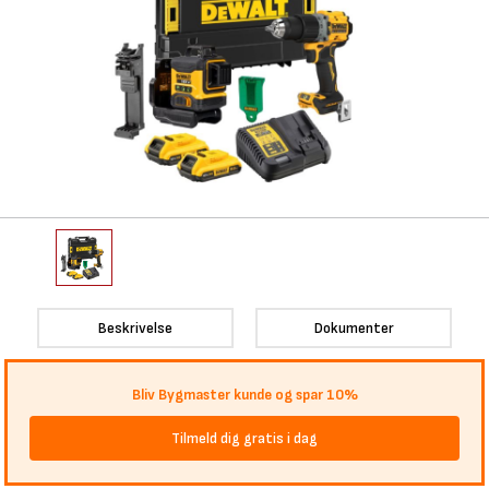
Beskrivelse
Dokumenter
Bliv Bygmaster kunde og spar 10%
Tilmeld dig gratis i dag