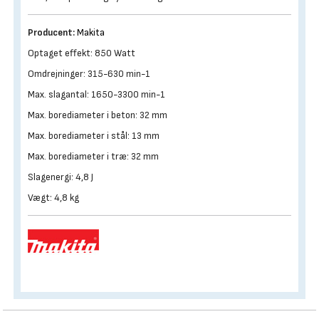
Producent:
Makita
Optaget effekt: 850 Watt
Omdrejninger: 315-630 min-1
Max. slagantal: 1650-3300 min-1
Max. borediameter i beton: 32 mm
Max. borediameter i stål: 13 mm
Max. borediameter i træ: 32 mm
Slagenergi: 4,8 J
Vægt: 4,8 kg