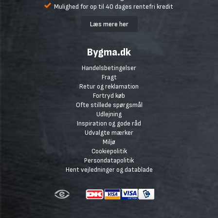
Mulighed for op til 40 dages rentefri kredit
Læs mere her
Bygma.dk
Handelsbetingelser
Fragt
Retur og reklamation
Fortryd køb
Ofte stillede spørgsmål
Udlejning
Inspiration og gode råd
Udvalgte mærker
Miljø
Cookiepolitik
Persondatapolitik
Hent vejledninger og datablade