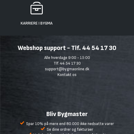
KARRIERE I BYGMA
Webshop support - Tlf. 44 54 17 30
Alle hverdage 9:00 - 15:00
Tlf. 44 54 17 30
support@bygmaonline.dk
Kontakt os
Bliv Bygmaster
Spar 10% på mere end 80.000 ikke nedsatte varer
Se dine ordrer og fakturaer