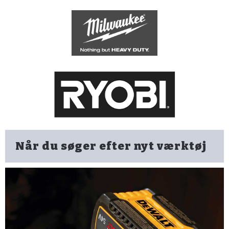
Når du søger efter nyt værktøj