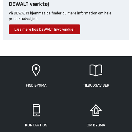
DEWALT værktøj
På DEWALTs hjemmeside finder du mere information om hele
produktudvalget.
Læs mere hos DeWALT (nyt vindue)
FIND BYGMA
TILBUDSAVISER
KONTAKT OS
OM BYGMA