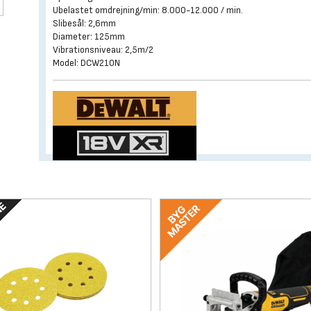
Ubelastet omdrejning/min: 8.000-12.000 / min.
Slibesål: 2,6mm
Diameter: 125mm
Vibrationsniveau: 2,5m/2
Model: DCW210N