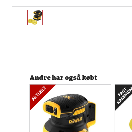
Andre har også købt