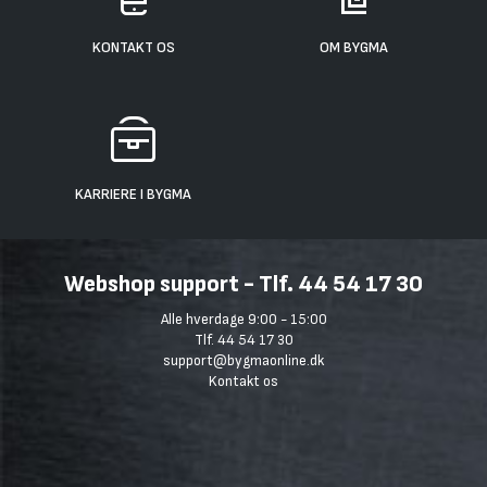
KONTAKT OS
OM BYGMA
KARRIERE I BYGMA
Webshop support - Tlf. 44 54 17 30
Alle hverdage 9:00 - 15:00
Tlf. 44 54 17 30
support@bygmaonline.dk
Kontakt os