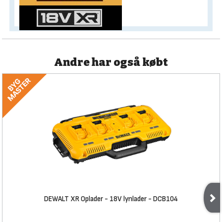
Andre har også købt
DEWALT XR Oplader - 18V lynlader - DCB104