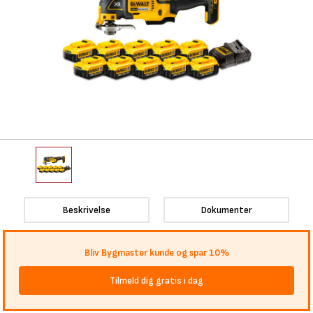
Beskrivelse
Dokumenter
Bliv Bygmaster kunde og spar 10%
Tilmeld dig gratis i dag