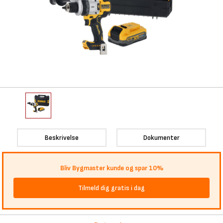
Beskrivelse
Dokumenter
Bliv Bygmaster kunde og spar 10%
Tilmeld dig gratis i dag