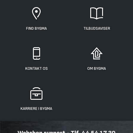
FIND BYGMA
TILBUDSAVISER
KONTAKT OS
OM BYGMA
KARRIERE I BYGMA