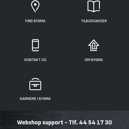
FIND BYGMA
TILBUDSAVISER
KONTAKT OS
OM BYGMA
KARRIERE I BYGMA
Webshop support - Tlf. 44 54 17 30