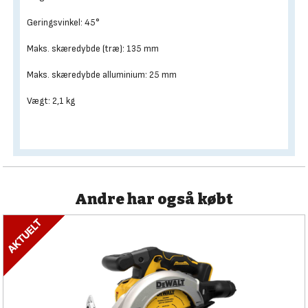
Geringsvinkel: 45°
Maks. skæredybde (træ): 135 mm
Maks. skæredybde alluminium: 25 mm
Vægt: 2,1 kg
Andre har også købt