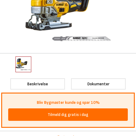
Beskrivelse
Dokumenter
Bliv Bygmaster kunde og spar 10%
Tilmeld dig gratis i dag