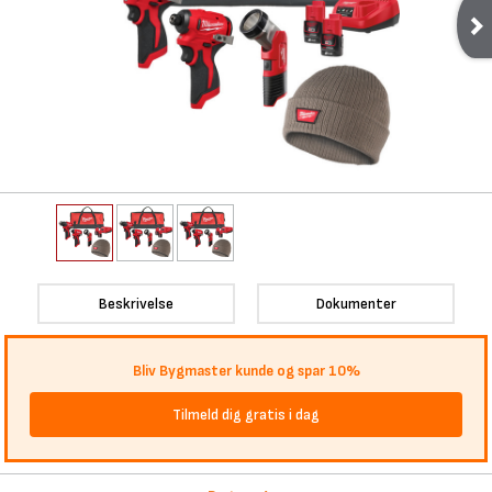
Beskrivelse
Dokumenter
Bliv Bygmaster kunde og spar 10%
Tilmeld dig gratis i dag