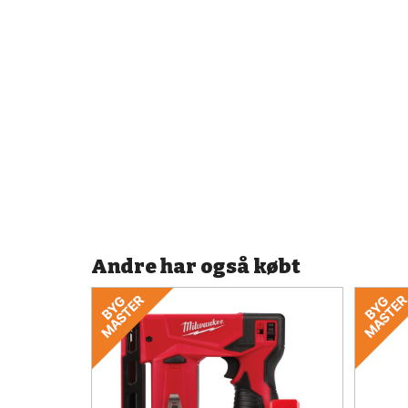
Andre har også købt