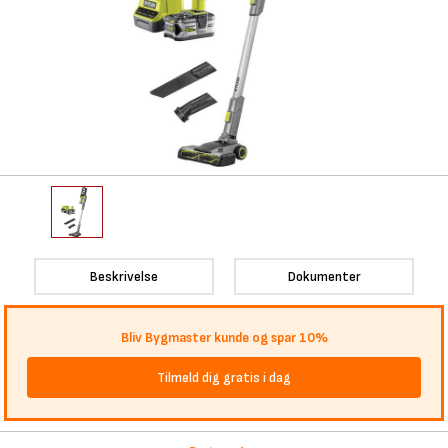
Beskrivelse
Dokumenter
Bliv Bygmaster kunde og spar 10%
Tilmeld dig gratis i dag