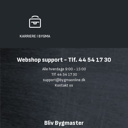
KARRIERE I BYGMA
Webshop support - Tlf. 44 54 17 30
Alle hverdage 9:00 - 15:00
Tlf. 44 54 17 30
support@bygmaonline.dk
Kontakt os
Bliv Bygmaster