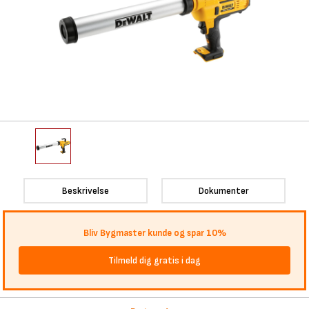
Beskrivelse
Dokumenter
Bliv Bygmaster kunde og spar 10%
Tilmeld dig gratis i dag