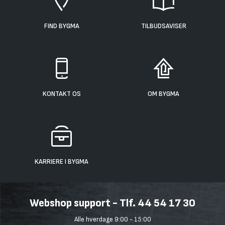
FIND BYGMA
TILBUDSAVISER
KONTAKT OS
OM BYGMA
KARRIERE I BYGMA
Webshop support - Tlf. 44 54 17 30
Alle hverdage 9:00 - 15:00