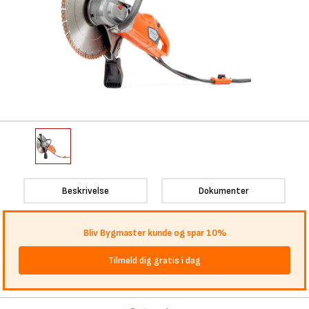
Beskrivelse
Dokumenter
Bliv Bygmaster kunde og spar 10%
Tilmeld dig gratis i dag