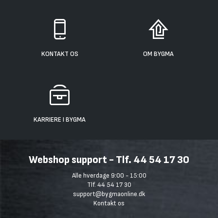
KONTAKT OS
OM BYGMA
KARRIERE I BYGMA
Webshop support - Tlf. 44 54 17 30
Alle hverdage 9:00 - 15:00
Tlf. 44 54 17 30
support@bygmaonline.dk
Kontakt os