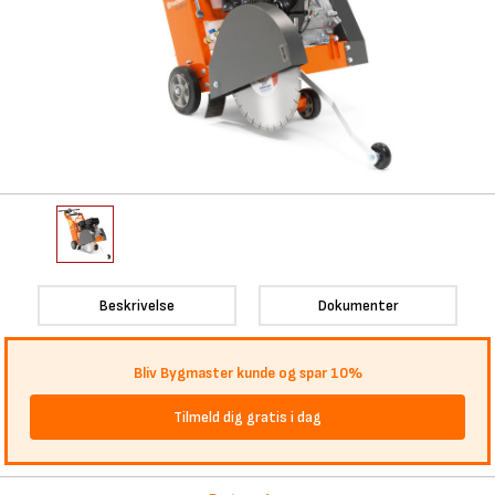
Beskrivelse
Dokumenter
Bliv Bygmaster kunde og spar 10%
Tilmeld dig gratis i dag