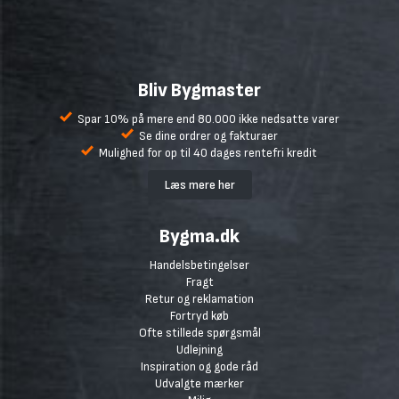
Bliv Bygmaster
Spar 10% på mere end 80.000 ikke nedsatte varer
Se dine ordrer og fakturaer
Mulighed for op til 40 dages rentefri kredit
Læs mere her
Bygma.dk
Handelsbetingelser
Fragt
Retur og reklamation
Fortryd køb
Ofte stillede spørgsmål
Udlejning
Inspiration og gode råd
Udvalgte mærker