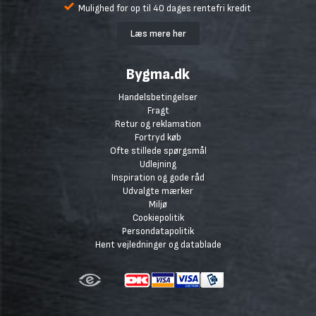
Mulighed for op til 40 dages rentefri kredit
Læs mere her
Bygma.dk
Handelsbetingelser
Fragt
Retur og reklamation
Fortryd køb
Ofte stillede spørgsmål
Udlejning
Inspiration og gode råd
Udvalgte mærker
Miljø
Cookiepolitik
Persondatapolitik
Hent vejledninger og datablade