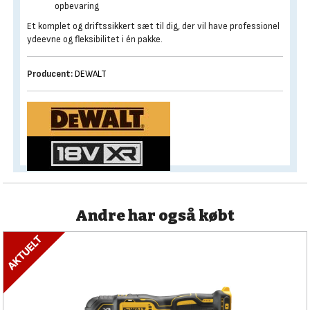
opbevaring
Et komplet og driftssikkert sæt til dig, der vil have professionel
ydeevne og fleksibilitet i én pakke.
Producent:
DEWALT
Andre har også købt