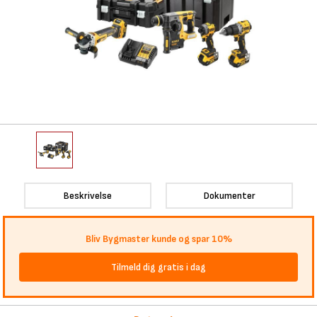
Beskrivelse
Dokumenter
Bliv Bygmaster kunde og spar 10%
Tilmeld dig gratis i dag