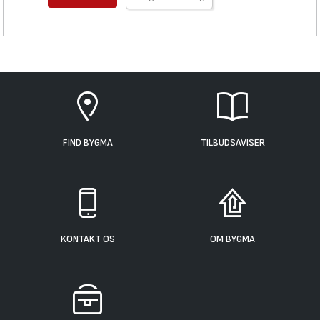
FIND BYGMA
TILBUDSAVISER
KONTAKT OS
OM BYGMA