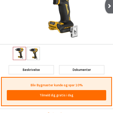
Beskrivelse
Dokumenter
Bliv Bygmaster kunde og spar 10%
Tilmeld dig gratis i dag