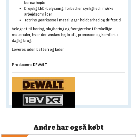
borearbejde
Drejelig LED-belysning: forbedrer synlighed i mørke
arbejdsområder
Totrins gearkasse i metal: øger holdbarhed og driftstid
Velegnet til boring, slagboring og fastgørelse i forskellige
materialer, hvor der ønskes høj kraft, præcision og komfort i
daglig brug.
Leveres uden batteri og lader.
Producent:
DEWALT
Andre har også købt