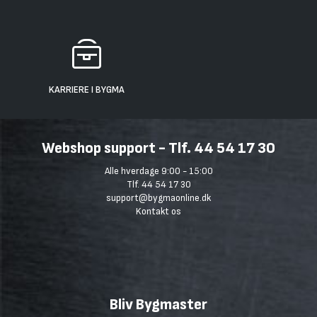
KARRIERE I BYGMA
Webshop support - Tlf. 44 54 17 30
Alle hverdage 9:00 - 15:00
Tlf. 44 54 17 30
support@bygmaonline.dk
Kontakt os
Bliv Bygmaster