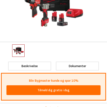
Beskrivelse
Dokumenter
Bliv Bygmaster kunde og spar 10%
Tilmeld dig gratis i dag