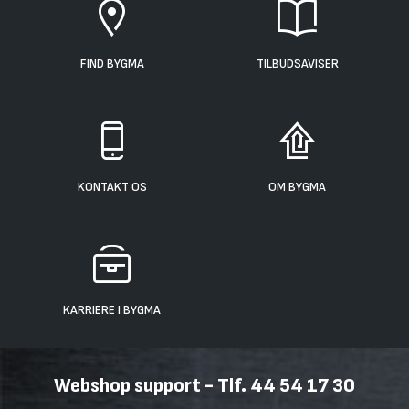
FIND BYGMA
TILBUDSAVISER
KONTAKT OS
OM BYGMA
KARRIERE I BYGMA
Webshop support - Tlf. 44 54 17 30