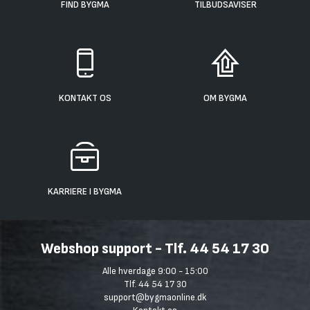
FIND BYGMA
TILBUDSAVISER
KONTAKT OS
OM BYGMA
KARRIERE I BYGMA
Webshop support - Tlf. 44 54 17 30
Alle hverdage 9:00 - 15:00
Tlf. 44 54 17 30
support@bygmaonline.dk