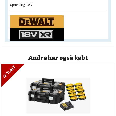
Spænding: 18V
Andre har også købt