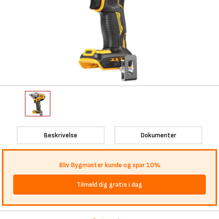
Beskrivelse
Dokumenter
Bliv Bygmaster kunde og spar 10%
Tilmeld dig gratis i dag