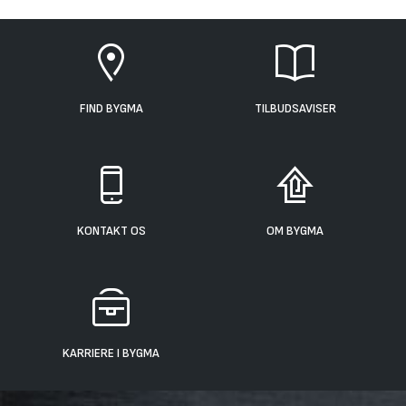
FIND BYGMA
TILBUDSAVISER
KONTAKT OS
OM BYGMA
KARRIERE I BYGMA