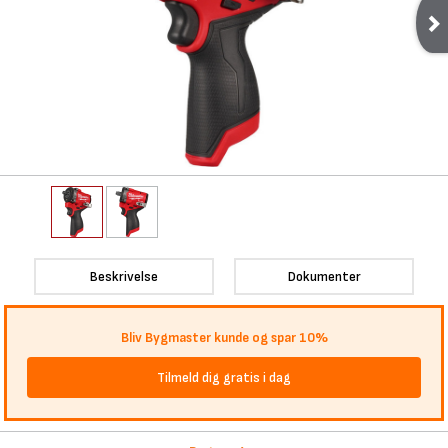
Beskrivelse
Dokumenter
Bliv Bygmaster kunde og spar 10%
Tilmeld dig gratis i dag