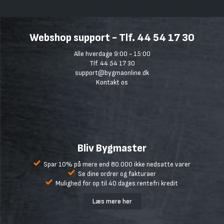
Webshop support - Tlf. 44 54 17 30
Alle hverdage 9:00 - 15:00
Tlf. 44 54 17 30
support@bygmaonline.dk
Kontakt os
Bliv Bygmaster
Spar 10% på mere end 80.000 ikke nedsatte varer
Se dine ordrer og fakturaer
Mulighed for op til 40 dages rentefri kredit
Læs mere her