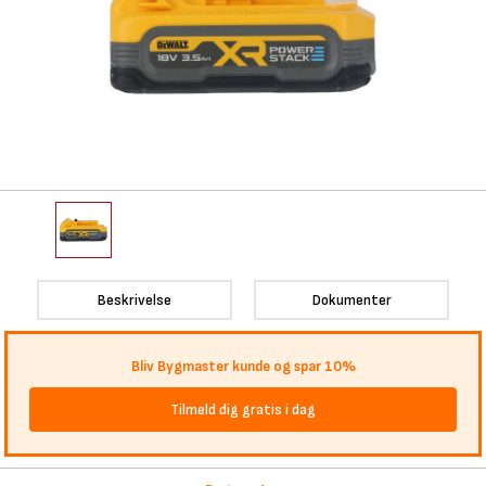
Beskrivelse
Dokumenter
Bliv Bygmaster kunde og spar 10%
Tilmeld dig gratis i dag