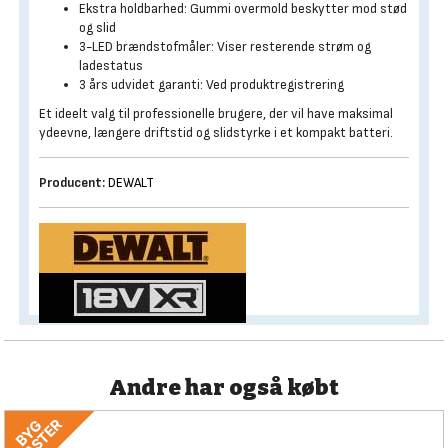
Ekstra holdbarhed: Gummi overmold beskytter mod stød
og slid
3-LED brændstofmåler: Viser resterende strøm og
ladestatus
3 års udvidet garanti: Ved produktregistrering
Et ideelt valg til professionelle brugere, der vil have maksimal
ydeevne, længere driftstid og slidstyrke i et kompakt batteri.
Producent:
DEWALT
Andre har også købt