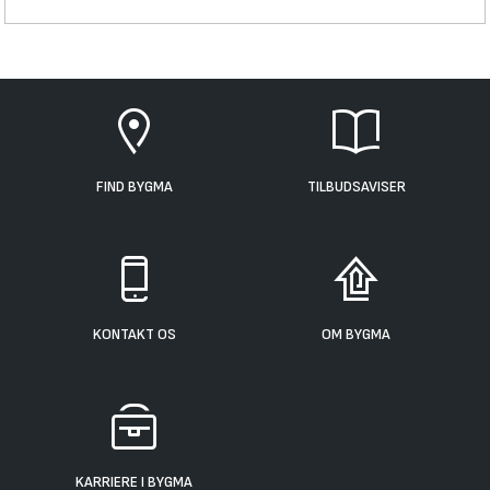
FIND BYGMA
TILBUDSAVISER
KONTAKT OS
OM BYGMA
KARRIERE I BYGMA