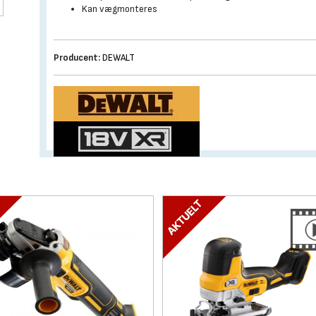
Kan vægmonteres
Producent:
DEWALT