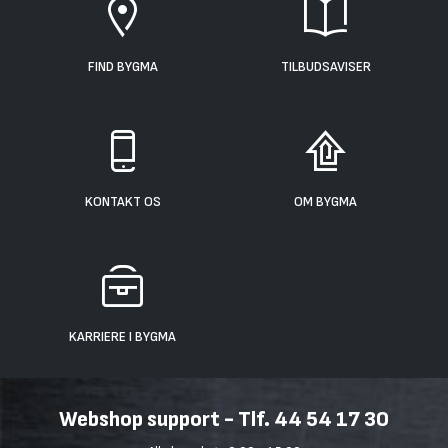
FIND BYGMA
TILBUDSAVISER
KONTAKT OS
OM BYGMA
KARRIERE I BYGMA
Webshop support - Tlf. 44 54 17 30