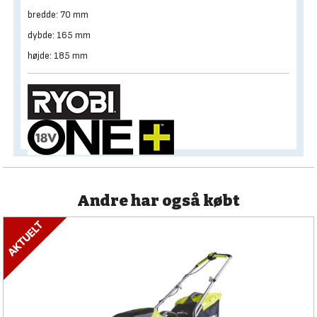
bredde: 70 mm
dybde: 165 mm
højde: 185 mm
Andre har også købt