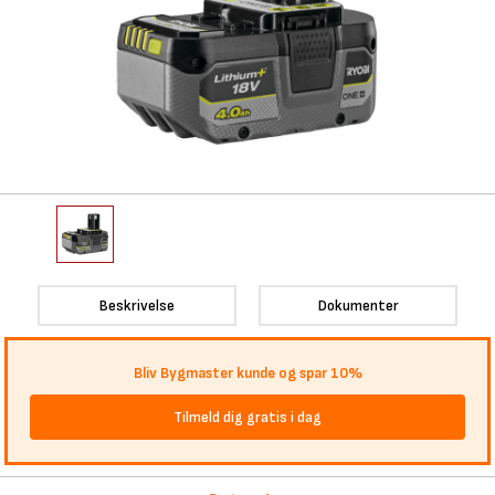
Beskrivelse
Dokumenter
Bliv Bygmaster kunde og spar 10%
Tilmeld dig gratis i dag