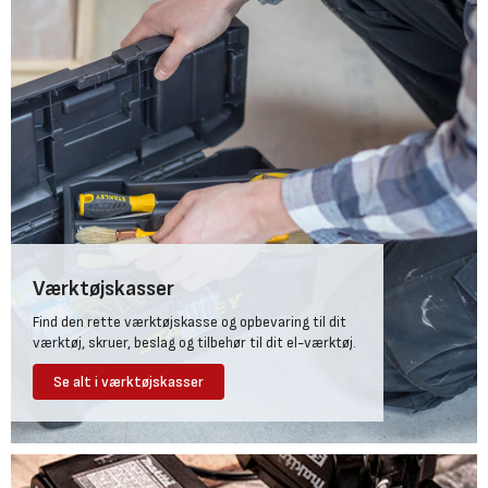
Værktøjskasser
Find den rette værktøjskasse og opbevaring til dit
værktøj, skruer, beslag og tilbehør til dit el-værktøj.
Se alt i værktøjskasser