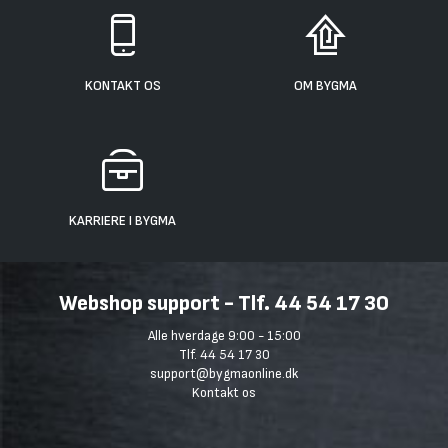
KONTAKT OS
OM BYGMA
KARRIERE I BYGMA
Webshop support - Tlf. 44 54 17 30
Alle hverdage 9:00 - 15:00
Tlf. 44 54 17 30
support@bygmaonline.dk
Kontakt os