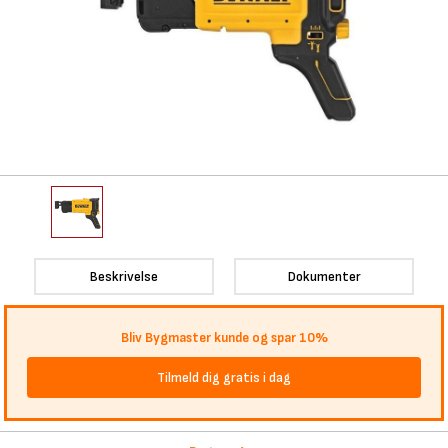
Beskrivelse
Dokumenter
Bliv Bygmaster kunde og spar 10%
Tilmeld dig gratis i dag