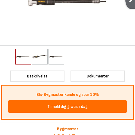
Beskrivelse
Dokumenter
Bliv Bygmaster kunde og spar 10%
Tilmeld dig gratis i dag
Bygmaster