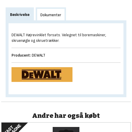
Beskrivelse
Dokumenter
DEWALT Højrevinklet forsats. Velegnet til boremaskiner,
skruenøgle og skruetrækker.
Producent:
DEWALT
Andre har også købt