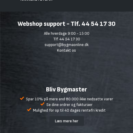
Webshop support - Tlf. 44 54 17 30
Alle hverdage 9:00 - 15:00
Tlf. 44 54 17 30
support@bygmaonline.dk
Kontakt os
Bliv Bygmaster
Spar 10% på mere end 80.000 ikke nedsatte varer
Se dine ordrer og fakturaer
Mulighed for op til 40 dages rentefri kredit
Læs mere her