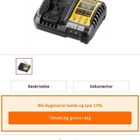
Beskrivelse
Dokumenter
Bliv Bygmaster kunde og spar 10%
Tilmeld dig gratis i dag