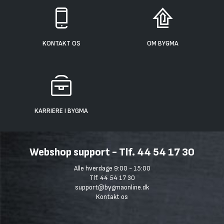
KONTAKT OS
OM BYGMA
KARRIERE I BYGMA
Webshop support - Tlf. 44 54 17 30
Alle hverdage 9:00 - 15:00
Tlf. 44 54 17 30
support@bygmaonline.dk
Kontakt os