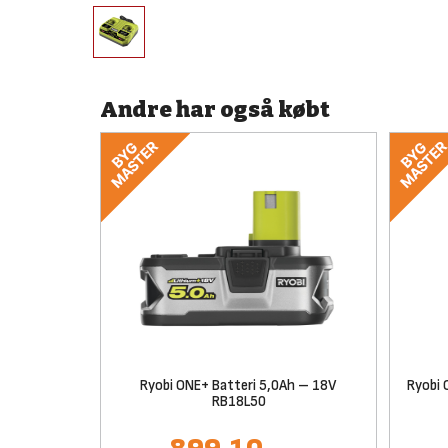
Andre har også købt
Ryobi ONE+ Batteri 5,0Ah – 18V
Ryobi 
RB18L50