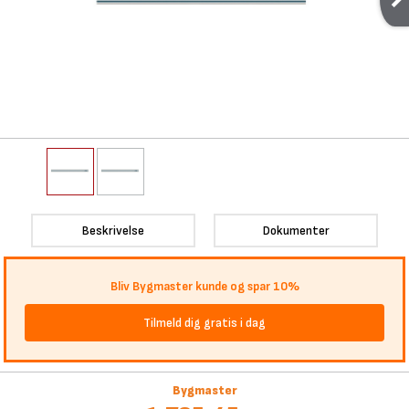
Beskrivelse
Dokumenter
Bliv Bygmaster kunde og spar 10%
Tilmeld dig gratis i dag
Bygmaster