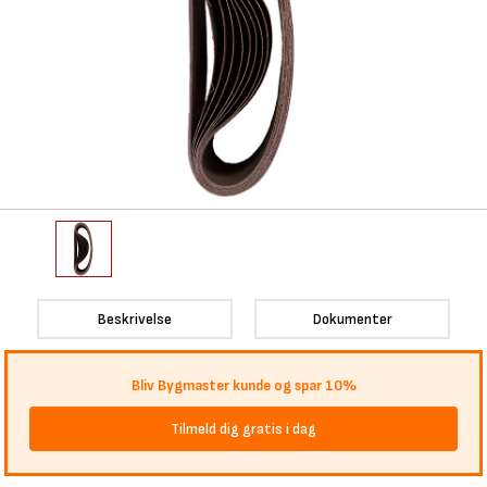
Beskrivelse
Dokumenter
Bliv Bygmaster kunde og spar 10%
Tilmeld dig gratis i dag