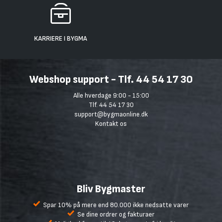
KARRIERE I BYGMA
Webshop support - Tlf. 44 54 17 30
Alle hverdage 9:00 - 15:00
Tlf. 44 54 17 30
support@bygmaonline.dk
Kontakt os
Bliv Bygmaster
Spar 10% på mere end 80.000 ikke nedsatte varer
Se dine ordrer og fakturaer