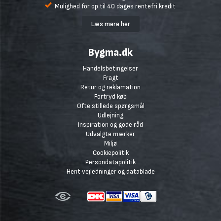
Mulighed for op til 40 dages rentefri kredit
Læs mere her
Bygma.dk
Handelsbetingelser
Fragt
Retur og reklamation
Fortryd køb
Ofte stillede spørgsmål
Udlejning
Inspiration og gode råd
Udvalgte mærker
Miljø
Cookiepolitik
Persondatapolitik
Hent vejledninger og datablade