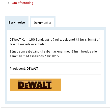
Om afhentning
Beskrivelse
Dokumenter
DEWALT Korn 180 Sandpapir på rulle, velegnet til tør slibning af
træ og malede overflader.
Egnet som slibebånd til slibemaskiner med 93mm bredde eller
sammen med slibeklods / slibekork.
Producent:
DEWALT